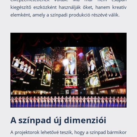
kiegészítő eszközként használják őket, hanem kreatív
elemként, amely a színpadi produkció részévé válik.
A színpad új dimenziói
A projektorok lehetővé teszik, hogy a színpad bármikor