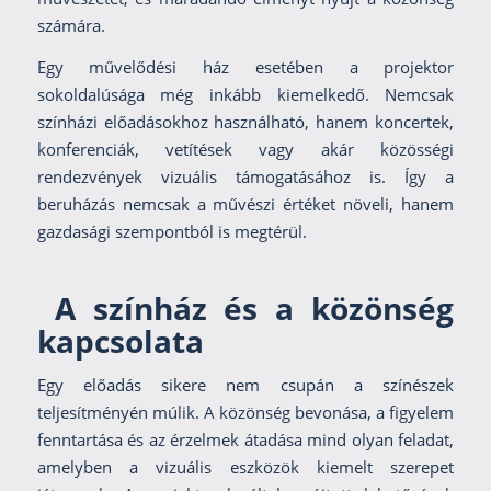
számára.
Egy művelődési ház esetében a projektor
sokoldalúsága még inkább kiemelkedő. Nemcsak
színházi előadásokhoz használható, hanem koncertek,
konferenciák, vetítések vagy akár közösségi
rendezvények vizuális támogatásához is. Így a
beruházás nemcsak a művészi értéket növeli, hanem
gazdasági szempontból is megtérül.
A színház és a közönség
kapcsolata
Egy előadás sikere nem csupán a színészek
teljesítményén múlik. A közönség bevonása, a figyelem
fenntartása és az érzelmek átadása mind olyan feladat,
amelyben a vizuális eszközök kiemelt szerepet