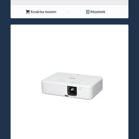
Kosárba teszem
Részletek