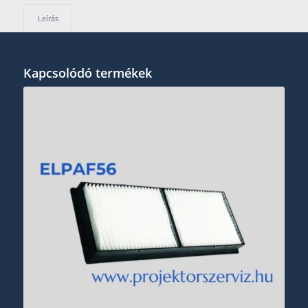
Leírás
Kapcsolódó termékek