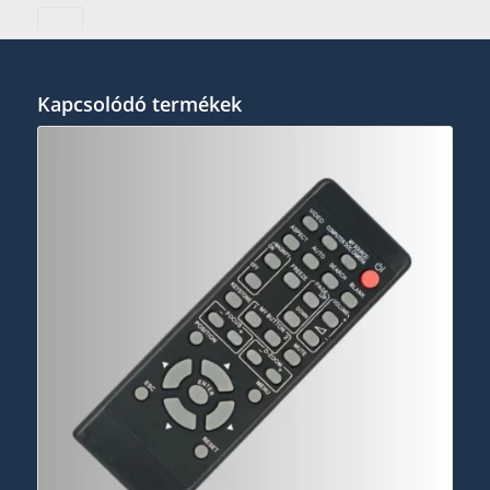
Kapcsolódó termékek