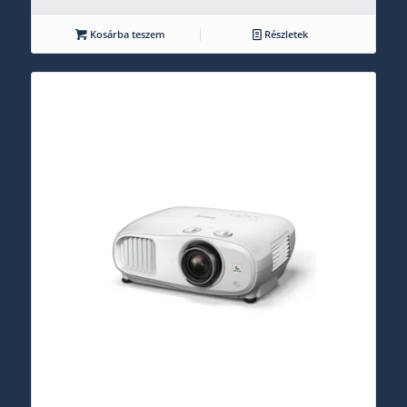
Kosárba teszem
Részletek