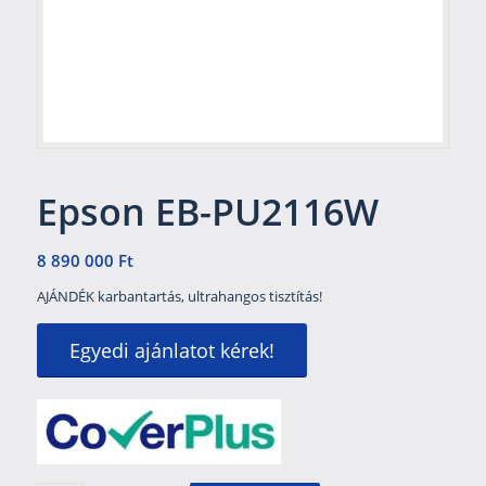
Epson EB-PU2116W
8 890 000
Ft
AJÁNDÉK karbantartás, ultrahangos tisztítás!
Egyedi ajánlatot kérek!