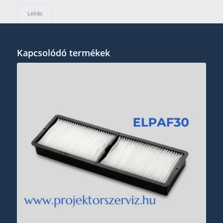
Leírás
Kapcsolódó termékek