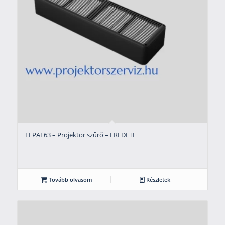
ELPAF63 – Projektor szűrő – EREDETI
Tovább olvasom
Részletek