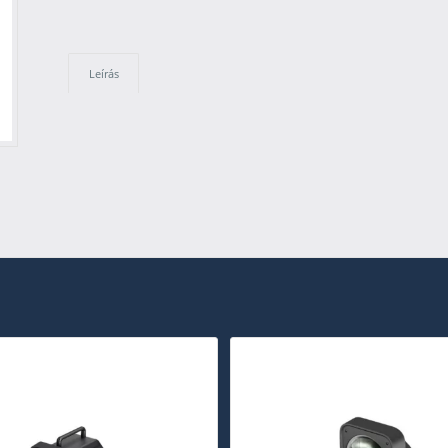
Leírás